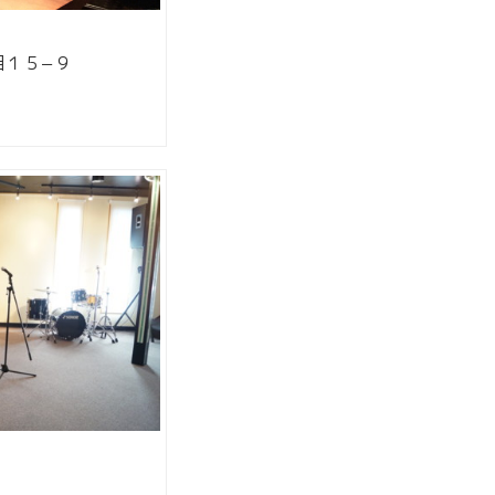
目１５−９