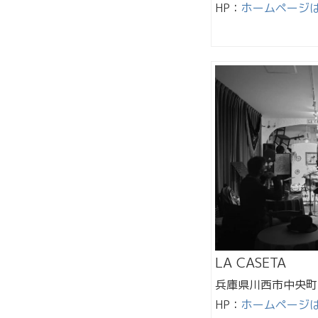
HP：
ホームページ
LA CASETA
兵庫県川西市中央町
HP：
ホームページ