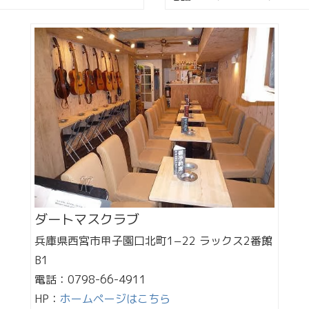
ダートマスクラブ
兵庫県西宮市甲子園口北町1−22 ラックス2番館
B1
電話：0798-66-4911
HP：
ホームページはこちら