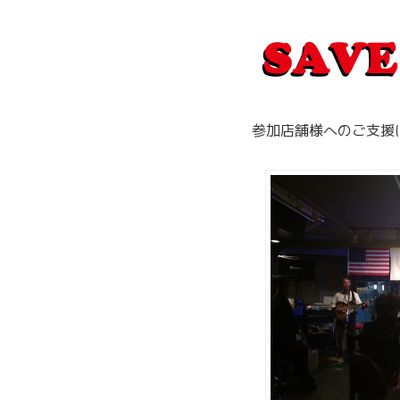
参加店舗様へのご支援