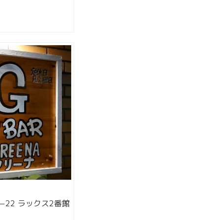
22 ラックス2番館