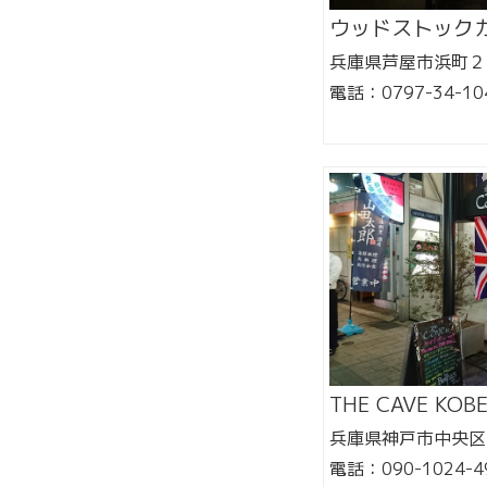
ウッドストック
兵庫県芦屋市浜町２
電話：0797-34-10
THE CAVE KOB
兵庫県神戸市中央区
電話：090-1024-4