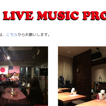
は、
こちら
からお願いします。