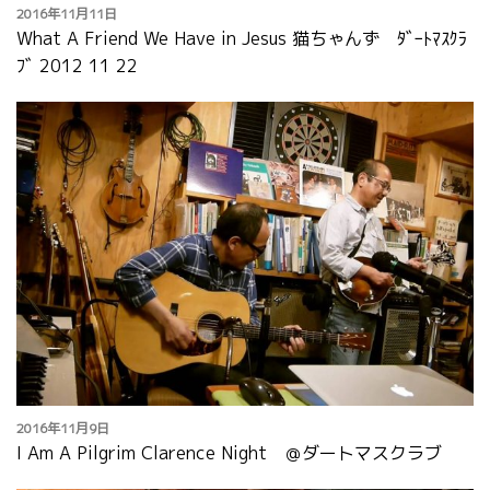
2016年11月11日
What A Friend We Have in Jesus 猫ちゃんず ﾀﾞｰﾄﾏｽｸﾗ
ﾌﾞ 2012 11 22
2016年11月9日
I Am A Pilgrim Clarence Night ＠ダートマスクラブ