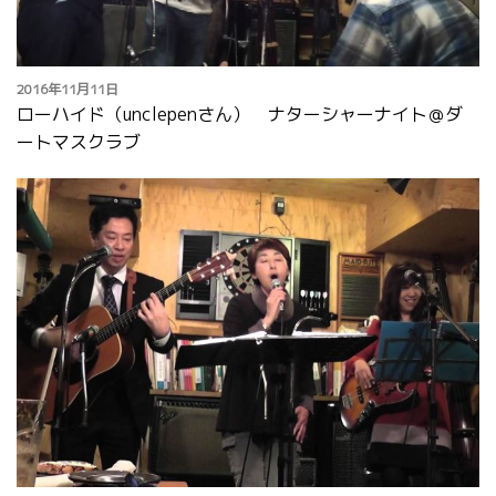
2016年11月11日
ローハイド（unclepenさん） ナターシャーナイト＠ダ
ートマスクラブ