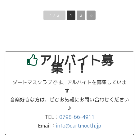
1 / 2
1
2
»
アルバイト募
集！！
ダートマスクラブでは、アルバイトを募集していま
す！
音楽好きな方は、ぜひお気軽にお問い合わせください
♪
TEL：
0798-66-4911
Email：
info@dartmouth.jp