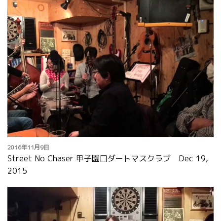
2016年11月9日
Street No Chaser 甲子園口ダートマスクラブ Dec 19,
2015