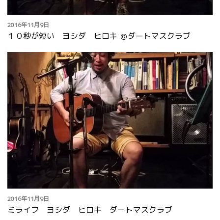
2016年11月9日
１０秒が短い ヨシダ ヒロキ ＠ダートマスクラブ
2016年11月9日
ミライフ ヨシダ ヒロキ ダートマスクラブ