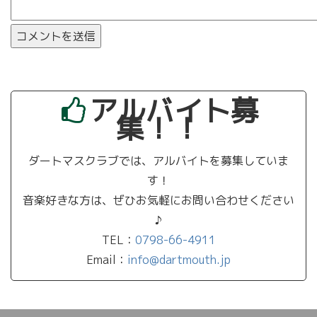
アルバイト募
集！！
ダートマスクラブでは、アルバイトを募集していま
す！
音楽好きな方は、ぜひお気軽にお問い合わせください
♪
TEL：
0798-66-4911
Email：
info@dartmouth.jp