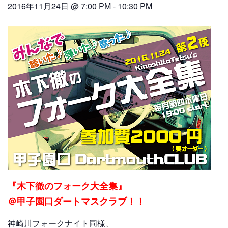
2016年11月24日 @ 7:00 PM
-
10:30 PM
『木下徹のフォーク大全集』
＠甲子園口ダートマスクラブ！！
神崎川フォークナイト同様、