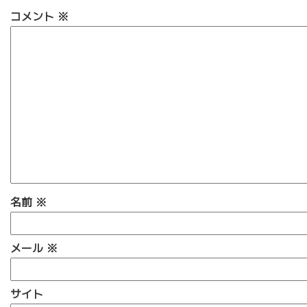
コメント
※
名前
※
メール
※
サイト