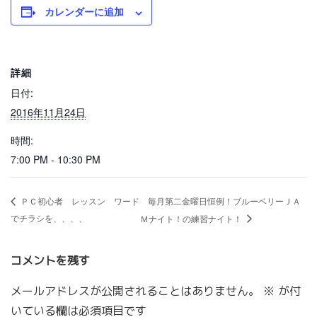
カレンダーに追加
詳細
日付:
2016年11月24日
時間:
7:00 PM - 10:30 PM
毎月第二金曜日恒例！ブルーベリーＪＡ
ＰＣ初心者 レッスン ワード
でチラシを、、、、
Ｍナイト！の練習ナイト！
コメントを残す
メールアドレスが公開されることはありません。
※
が付
いている欄は必須項目です